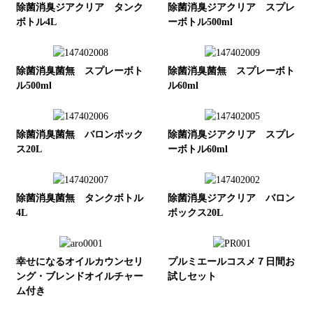
除菌消臭ジアクリア タンク
除菌消臭ジアクリア スプレ
ボトル4L
ーボトル500ml
除菌消臭菌無 スプレーボト
除菌消臭菌無 スプレーボト
ル500ml
ル60ml
除菌消臭菌無 バロンボック
除菌消臭ジアクリア スプレ
ス20L
ーボトル60ml
除菌消臭菌無 タンクボトル
除菌消臭ジアクリア バロン
4L
ボックス20L
幸せになるオイルカウンセリ
プルミエールコスメ７日間お
ング・ブレンドオイルチャー
試しセット
ム付き