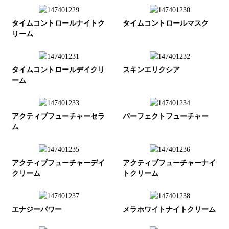
タイムコントロールナイトク
タイムコントロールマスク
リーム
タイムコントロールデイクリ
スキンエリクシア
ーム
アクティブフューチャーセラ
パーフェクトフューチャー
ム
アクティブフューチャーデイ
アクティブフューチャーナイ
クリーム
トクリーム
エナジーパワー
メラホワイトナイトクリーム