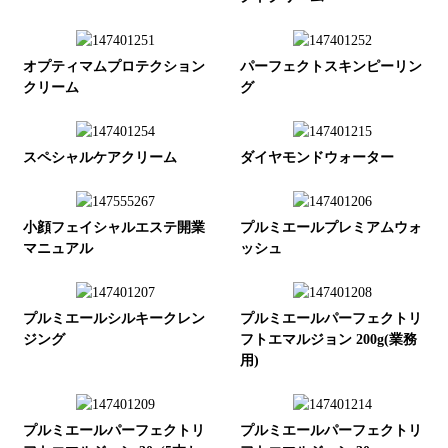
オプティマムプロテクション
パーフェクトスキンピーリン
クリーム
グ
スペシャルケアクリーム
ダイヤモンドウォーター
小顔フェイシャルエステ開業
プルミエールプレミアムウォ
マニュアル
ッシュ
プルミエールシルキークレン
プルミエールパーフェクトリ
ジング
フトエマルジョン 200g(業務
用)
プルミエールパーフェクトリ
プルミエールパーフェクトリ