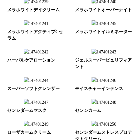
メラホワイトデイクリーム
メラホワイトオーバーナイト
メラホワイトアクティブCセ
メラホワイトイルミネーター
ラム
ハーバルケアローション
ジェルスーパーピュリフィア
ント
スーパーソフトクレンザー
モイスチャーインテンス
センシダームマスク
センシカーム
ローザカームクリーム
センシダームストレスプロテ
クトクリーム