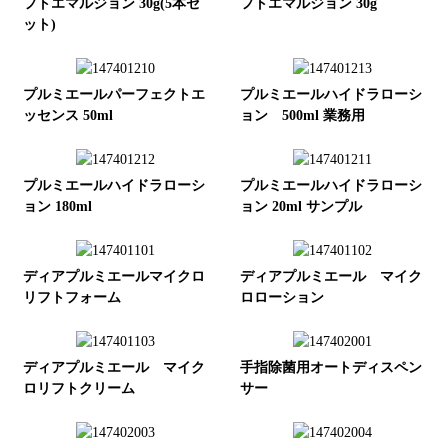
フトエマルジョン 30g(5本セ
フトエマルジョン 30g
ット)
プルミエールパーフェクトエ
プルミエールハイドラローシ
ッセンス 50ml
ョン 500ml 業務用
プルミエールハイドラローシ
プルミエールハイドラローシ
ョン 180ml
ョン 20ml サンプル
ディアプルミエールマイクロ
ディアプルミエール マイク
リフトフォーム
ロローション
ディアプルミエール マイク
手指除菌用オートディスペン
ロリフトクリーム
サー