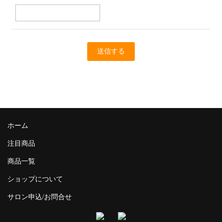
ホーム
注目商品
商品一覧
ショップについて
サロン申込/お問合せ