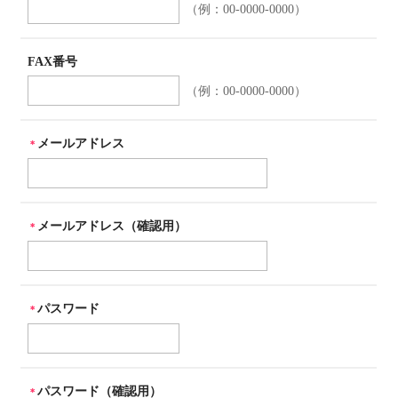
（例：00-0000-0000）
FAX番号
（例：00-0000-0000）
メールアドレス
＊
メールアドレス（確認用）
＊
パスワード
＊
パスワード（確認用）
＊