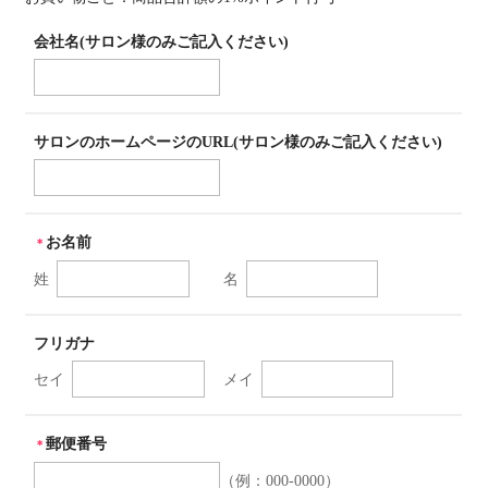
会社名(サロン様のみご記入ください)
サロンのホームページのURL(サロン様のみご記入ください)
お名前
＊
姓
名
フリガナ
セイ
メイ
郵便番号
＊
（例：000-0000）